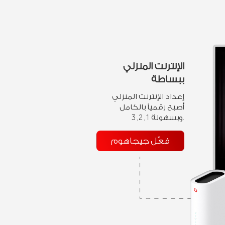
الإنترنت المنزلي
ببساطة
إعداد الإنترنت المنزلي
أصبح رقمياً بالكامل
وبسهولة 1, 2, 3.
فعّل جيجاهوم