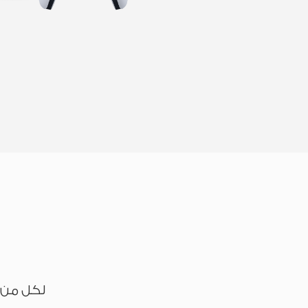
لكل من ي