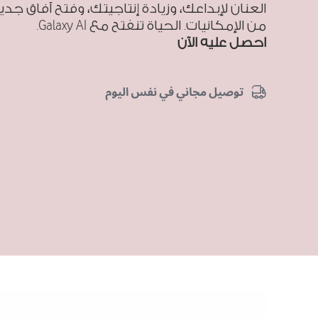
العنان لإبداعك، وزيادة إنتاجيتك، وفتح آفاق جدي
من الإمكانيات. الحياة تنفتح مع Galaxy AI.
احصل عليه الآن