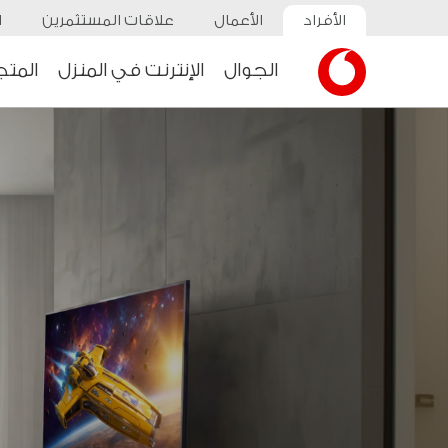
الأفراد
الأعمال
علاقات المستثمرين
ا
الجوال
الإنترنت في المنزل
المتج