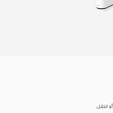
و انتقل