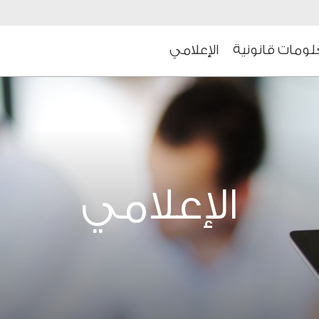
ومات قانونية
الإعلامي
الإعلامي