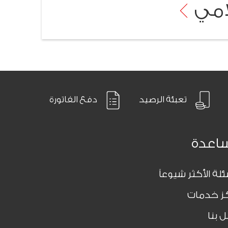
لامي
تعبئة الرصيد
دفع الفاتورة
اعدة
ئلة الأكثر شيوعاً
ز خدمات
 بنا