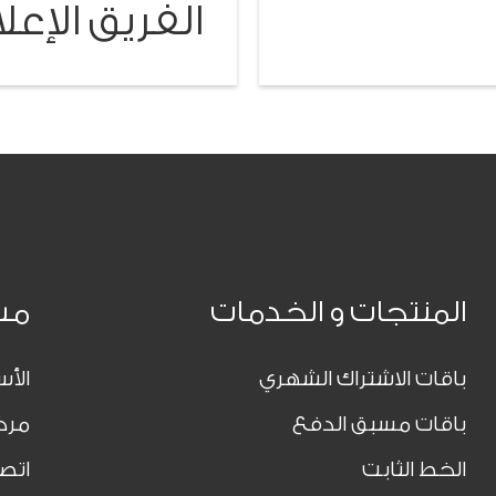
الفريق
الإع
I
المنتجات و الخدمات
مس
باقات الاشتراك الشهري
الأس
باقات مسبق الدفع
مرك
الخط الثابت
اتصل