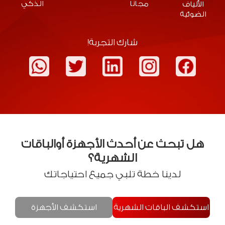
مجانا
الذكي
الألياف
الضوئية
شارك التجربة!
WhatsApp
Twitter
LinkedIn
Instagram
Facebook
هل تبحث عن أحدث الأجهزة أوالباقات
الشهرية؟
لدينا خطة تلبي جميع احتياجاتك
استكشف الباقات الشهرية
استكشف الأجهزة