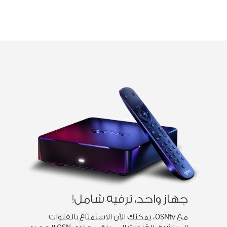
جهاز واحد، ترفيه شامل!
مع OSNtv، يمكنك الآن الاستمتاع بالقنوات