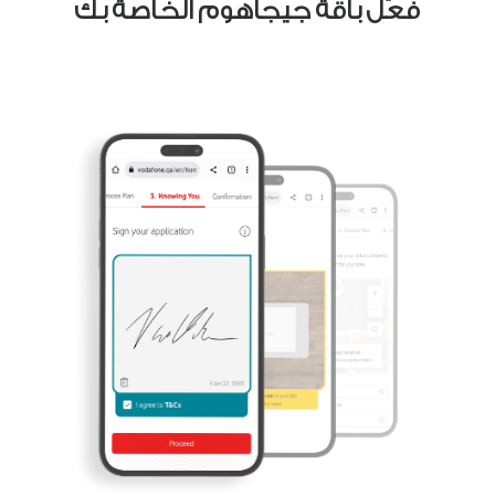
فعّل باقة جيجاهوم الخاصة بك