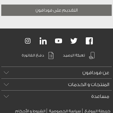
التقديم على فودافون
Footer
links
Instagram
LinkedIn
Youtube
Twitter
Facebook
تعبئة الرصيد
دفع الفاتورة
عن فودافون
المنتجات و الخدمات
مساعدة
خريطة الموقع
سياسة الخصوصية
الشروط و الأحكام