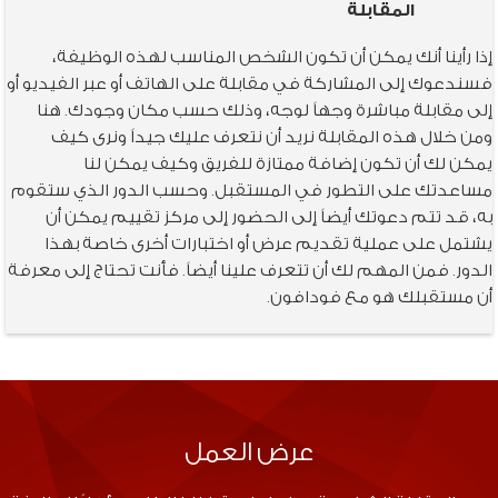
المقابلة
إذا رأينا أنك يمكن أن تكون الشخص المناسب لهذه الوظيفة،
فسندعوك إلى المشاركة في مقابلة على الهاتف أو عبر الفيديو أو
إلى مقابلة مباشرة وجهاً لوجه، وذلك حسب مكان وجودك. هنا
ومن خلال هذه المقابلة نريد أن نتعرف عليك جيداً ونرى كيف
يمكن لك أن تكون إضافة ممتازة للفريق وكيف يمكن لنا
مساعدتك على التطور في المستقبل. وحسب الدور الذي ستقوم
به، قد تتم دعوتك أيضاً إلى الحضور إلى مركز تقييم يمكن أن
يشتمل على عملية تقديم عرض أو اختبارات أخرى خاصة بهذا
الدور. فمن المهم لك أن تتعرف علينا أيضاً. فأنت تحتاج إلى معرفة
أن مستقبلك هو مع فودافون.
عرض العمل