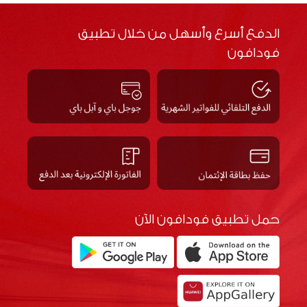
الدفع أسرع وأسهل من خلال تطبيق
فودافون
حمل تطبيق فودافون الآن