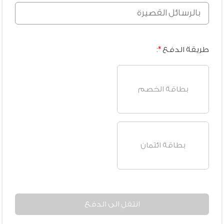
طريقة الدفع
*
:
بطاقة الخصم
بطاقة ائتمان
انتقل الى الدفع