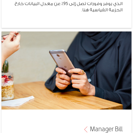
الذي يوفر وفورات تصل إلى 95٪ عن معدل البيانات خارج
الحزمة القياسية هنا.
Manager
Bill