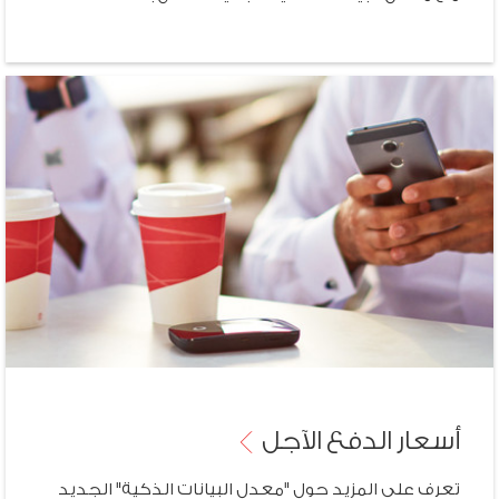
أسعار الدفع
الآجل
تعرف على المزيد حول "معدل البيانات الذكية" الجديد