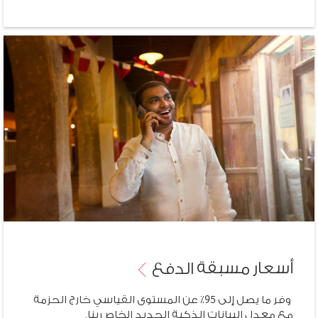
أسعار مسبقة
الدفع
وفر ما يصل إلى 95٪ عن المستوى القياسي خارج الحزمة
مع معدل البيانات الذكية الجديد الخاص بنا.