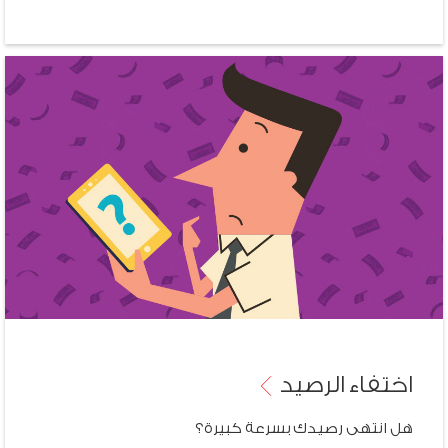
اختفاء
الرصيد
هل انتهى رصيدك بسرعة كبيرة؟