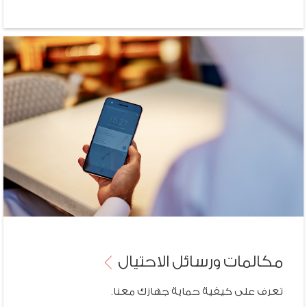
مكالمات ورسائل
الاحتيال
تعرف على كيفية حماية جهازك معنا.