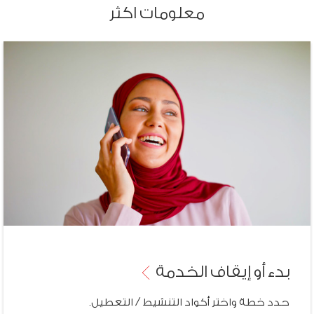
معلومات اكثر
بدء أو إيقاف
الخدمة
حدد خطة واختر أكواد التنشيط / التعطيل.