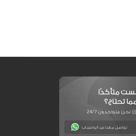
ست متأكدًا
ما تحتاج؟
نحن متواجدون 24/7
تواصل معنا عبر الواتساب