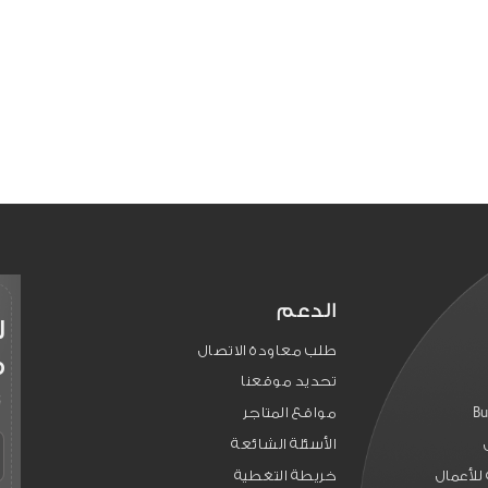
الدعم
ل
طلب معاودة الاتصال
م
تحديد موقعنا
Bu
مواقع المتاجر
الأسئلة الشائعة
للأعمال
خريطة التغطية