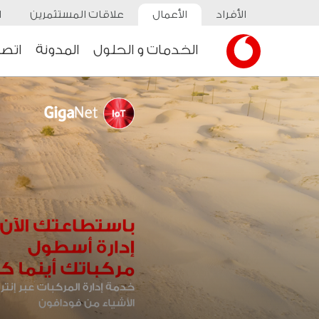
الأفراد
الأعمال
علاقات المستثمرين
ا
الخدمات و الحلول
المدونة
اتصل